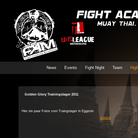
News
Events
Fight Night
Team
High
Golden Glory Trainingslager 2011
Hier ein paar Fotos vom Traingslager in Eggesin
zurück