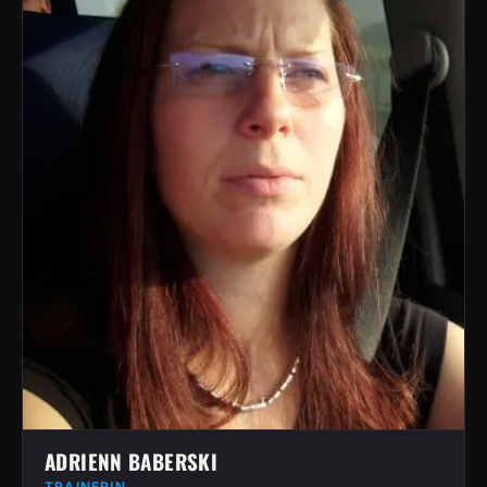
ADRIENN BABERSKI
TRAINERIN