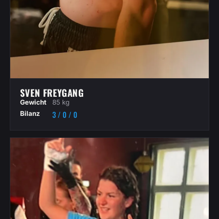
SVEN FREYGANG
Gewicht
85 kg
3 / 0 / 0
Bilanz