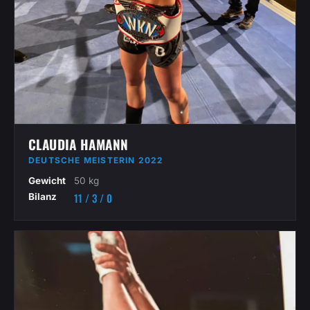
CLAUDIA HAMANN
DEUTSCHE MEISTERIN 2022
Gewicht
50 kg
11 / 3 / 0
Bilanz