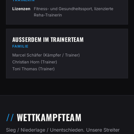
Lizenzen
Fitness- und Gesundheitssport, lizenzierte
Reha-Trainerin
AUSSERDEM IM TRAINERTEAM
FAMILIE
Marcel Schäfer (Kämpfer / Trainer)
Christian Horn (Trainer)
Toni Thomas (Trainer)
WETTKAMPFTEAM
Sieg / Niederlage / Unentschieden. Unsere Streiter