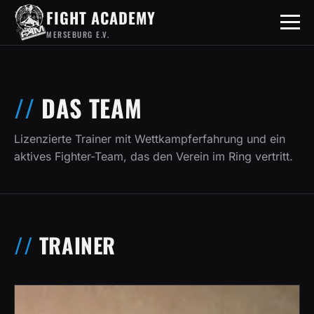
FIGHT ACADEMY
MERSEBURG E.V.
DAS TEAM
Lizenzierte Trainer mit Wettkampferfahrung und ein
aktives Fighter-Team, das den Verein im Ring vertritt.
TRAINER