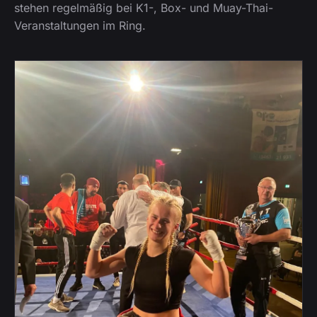
stehen regelmäßig bei K1-, Box- und Muay-Thai-
Veranstaltungen im Ring.