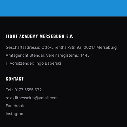
FIGHT ACADEMY MERSEBURG E.V.
Geschäftsadresse: Otto-Lilienthal-Str. 9a, 06217 Merseburg
Amtsgericht Stendal, Vereinsregisternr.: 1445
1. Vorsitzender: Ingo Baberski
KONTAKT
Tel.: 0177 5555 672
relaxfitnessclub@ymail.com
Facebook
Instagram