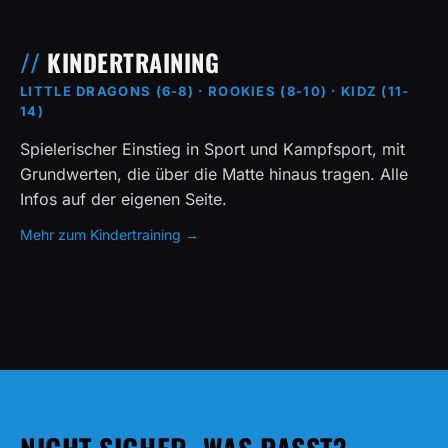
KINDERTRAINING
LITTLE DRAGONS (6-8) · ROOKIES (8-10) · KIDZ (11-
14)
Spielerischer Einstieg in Sport und Kampfsport, mit
Grundwerten, die über die Matte hinaus tragen. Alle
Infos auf der eigenen Seite.
Mehr zum Kindertraining →