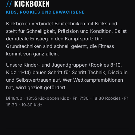
KICKBOXEN
KIDS, ROOKIES UND ERWACHSENE
Kickboxen verbindet Boxtechniken mit Kicks und
steht für Schnelligkeit, Präzision und Kondition. Es ist
der ideale Einstieg in den Kampfsport: Die
Grundtechniken sind schnell gelernt, die Fitness
kommt von ganz allein.
Unsere Kinder- und Jugendgruppen (Rookies 8-10,
Kidz 11-14) bauen Schritt für Schritt Technik, Disziplin
und Selbstvertrauen auf. Wer Wettkampfambitionen
hat, wird gezielt gefördert.
Di 18:00 - 18:55 Kickboxen Kidz · Fr 17:30 - 18:30 Rookies · Fr
18:30 - 19:30 Kidz