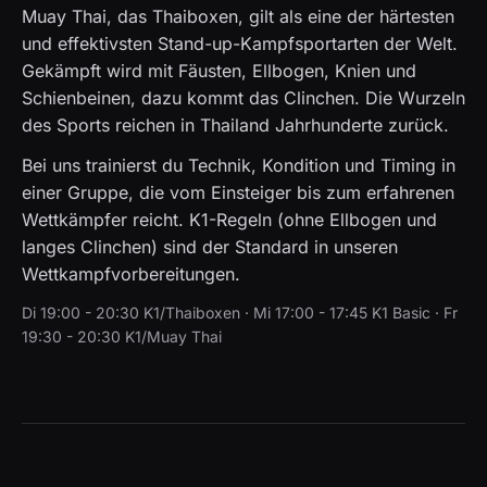
Muay Thai, das Thaiboxen, gilt als eine der härtesten
und effektivsten Stand-up-Kampfsportarten der Welt.
Gekämpft wird mit Fäusten, Ellbogen, Knien und
Schienbeinen, dazu kommt das Clinchen. Die Wurzeln
des Sports reichen in Thailand Jahrhunderte zurück.
Bei uns trainierst du Technik, Kondition und Timing in
einer Gruppe, die vom Einsteiger bis zum erfahrenen
Wettkämpfer reicht. K1-Regeln (ohne Ellbogen und
langes Clinchen) sind der Standard in unseren
Wettkampfvorbereitungen.
Di 19:00 - 20:30 K1/Thaiboxen · Mi 17:00 - 17:45 K1 Basic · Fr
19:30 - 20:30 K1/Muay Thai