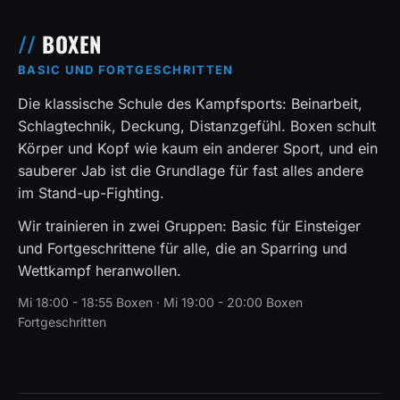
BOXEN
BASIC UND FORTGESCHRITTEN
Die klassische Schule des Kampfsports: Beinarbeit,
Schlagtechnik, Deckung, Distanzgefühl. Boxen schult
Körper und Kopf wie kaum ein anderer Sport, und ein
sauberer Jab ist die Grundlage für fast alles andere
im Stand-up-Fighting.
Wir trainieren in zwei Gruppen: Basic für Einsteiger
und Fortgeschrittene für alle, die an Sparring und
Wettkampf heranwollen.
Mi 18:00 - 18:55 Boxen · Mi 19:00 - 20:00 Boxen
Fortgeschritten