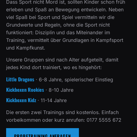
Dass Sport nicht Mord ist, sollten Kinder schon früh
erleben und Spaß an Bewegung entwickeln. Neben
viel Spaß bei Sport und Spiel vermitteln wir die
Grundwerte und Regeln, ohne die Sport nicht
funktioniert: Disziplin und das Miteinander im
Training, vermittelt über Grundlagen in Kampfsport
und Kampfkunst.
Unsere Gruppen sind nach Alter aufgeteilt, damit
jedes Kind dort trainiert, wo es hingehört:
Little Dragons
· 6-8 Jahre, spielerischer Einstieg
Kickboxen Rookies
· 8-10 Jahre
Kickboxen Kidz
· 11-14 Jahre
Die ersten zwei Trainings sind kostenlos. Einfach
vorbeikommen oder kurz anrufen: 0177 5555 672
PROBETRAINING ANFRAGEN