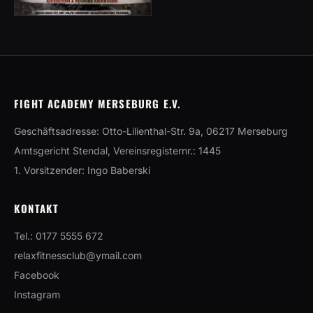
FIGHT ACADEMY MERSEBURG E.V.
Geschäftsadresse: Otto-Lilienthal-Str. 9a, 06217 Merseburg
Amtsgericht Stendal, Vereinsregisternr.: 1445
1. Vorsitzender: Ingo Baberski
KONTAKT
Tel.: 0177 5555 672
relaxfitnessclub@ymail.com
Facebook
Instagram