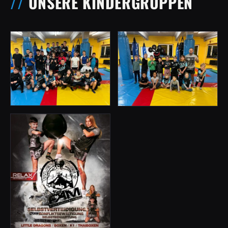
UNSERE KINDERGRUPPEN