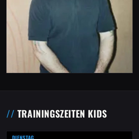
TRAININGSZEITEN KIDS
DIENSTAG