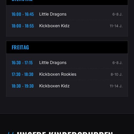
16:00 - 16:45
Little Dragons
6-8 J.
18:00 - 18:55
Kickboxen Kidz
11-14 J.
FREITAG
16:30 - 17:15
Little Dragons
6-8 J.
17:30 - 18:30
Kickboxen Rookies
8-10 J.
18:30 - 19:30
Kickboxen Kidz
11-14 J.